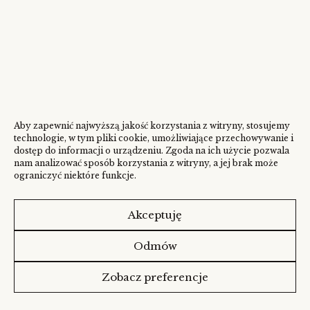
Aby zapewnić najwyższą jakość korzystania z witryny, stosujemy
technologie, w tym pliki cookie, umożliwiające przechowywanie i
dostęp do informacji o urządzeniu. Zgoda na ich użycie pozwala
nam analizować sposób korzystania z witryny, a jej brak może
ograniczyć niektóre funkcje.
Akceptuję
Odmów
Zobacz preferencje