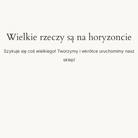
Wielkie rzeczy są na horyzoncie
Szykuje się coś wielkiego! Tworzymy i wkrótce uruchomimy nasz
sklep!