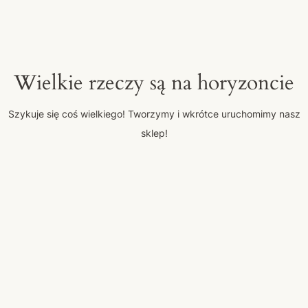
Wielkie rzeczy są na horyzoncie
Szykuje się coś wielkiego! Tworzymy i wkrótce uruchomimy nasz
sklep!