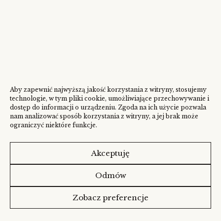
Aby zapewnić najwyższą jakość korzystania z witryny, stosujemy
technologie, w tym pliki cookie, umożliwiające przechowywanie i
dostęp do informacji o urządzeniu. Zgoda na ich użycie pozwala
nam analizować sposób korzystania z witryny, a jej brak może
ograniczyć niektóre funkcje.
Akceptuję
Odmów
Zobacz preferencje