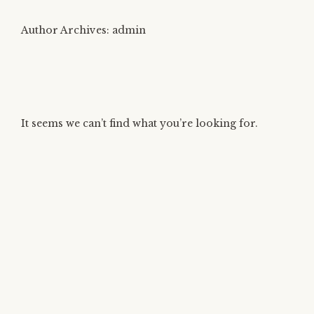
Author Archives:
admin
It seems we can’t find what you’re looking for.